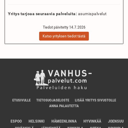
Yritys tarjoaa seuraavia palveluita:
asumispalvelut
Tiedot päivitetty 14.7.2026
Katso yrityksen tiedot tästä
ETUSIVULLE
TIETOSUOJASELOSTE
LISÄÄ YRITYS SIVUSTOLLE
ANNA PALAUTETTA
ESPOO
HELSINKI
HÄMEENLINNA
HYVINKÄÄ
JOENSUU