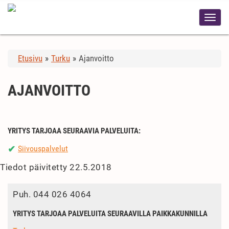
Etusivu
»
Turku
»
Ajanvoitto
AJANVOITTO
YRITYS TARJOAA SEURAAVIA PALVELUITA:
Siivouspalvelut
✔
Tiedot päivitetty 22.5.2018
Puh.
044 026 4064
YRITYS TARJOAA PALVELUITA SEURAAVILLA PAIKKAKUNNILLA