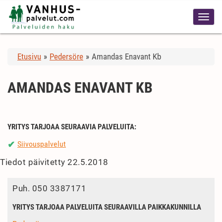
Etusivu
»
Pedersöre
»
Amandas Enavant Kb
AMANDAS ENAVANT KB
YRITYS TARJOAA SEURAAVIA PALVELUITA:
Siivouspalvelut
✔
Tiedot päivitetty 22.5.2018
Puh.
050 3387171
YRITYS TARJOAA PALVELUITA SEURAAVILLA PAIKKAKUNNILLA