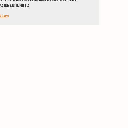
PAIKKAKUNNILLA
Kaavi