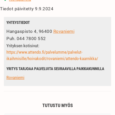
Tiedot päivitetty 9.9.2024
YHTEYSTIEDOT
Hangaspisto 4, 96400
Rovaniemi
Puh.
044 7800 552
Yrityksen kotisivut:
https://www.attendo.fi/palvelumme/palvelut-
ikaihmisille/hoivakodit/rovaniemi/attendo-kaarnikka/
YRITYS TARJOAA PALVELUITA SEURAAVILLA PAIKKAKUNNILLA
Rovaniemi
TUTUSTU MYÖS