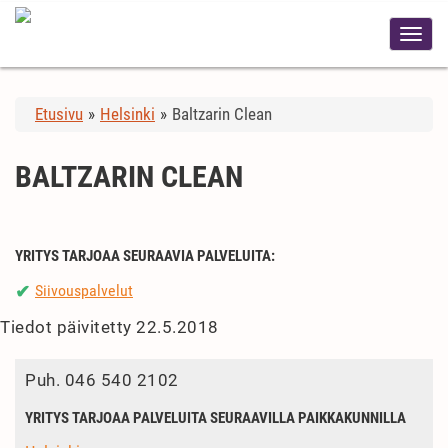
Etusivu
»
Helsinki
»
Baltzarin Clean
BALTZARIN CLEAN
YRITYS TARJOAA SEURAAVIA PALVELUITA:
Siivouspalvelut
✔
Tiedot päivitetty 22.5.2018
Puh.
046 540 2102
YRITYS TARJOAA PALVELUITA SEURAAVILLA PAIKKAKUNNILLA