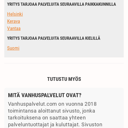
YRITYS TARJOAA PALVELUITA SEURAAVILLA PAIKKAKUNNILLA
Helsinki
Kerava
Vantaa
YRITYS TARJOAA PALVELUITA SEURAAVILLA KIELILLÄ
Suomi
TUTUSTU MYÖS
MITÄ VANHUSPALVELUT OVAT?
Vanhuspalvelut.com on vuonna 2018
toimintansa aloittanut sivusto, jonka
tarkoituksena on saattaa yhteen
palveluntuottajat ja kuluttajat. Sivuston