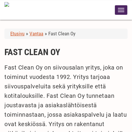
Etusivu
»
Vantaa
»
Fast Clean Oy
FAST CLEAN OY
Fast Clean Oy on siivousalan yritys, joka on
toiminut vuodesta 1992. Yritys tarjoaa
siivouspalveluita sekä yrityksille että
kotitalouksille. Fast Clean Oy tunnetaan
joustavasta ja asiakaslähtöisestä
toiminnastaan, jossa asiakaspalvelu ja laatu
ovat keskiössä. Yritys on rakentanut