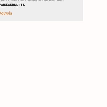
PAIKKAKUNNILLA
Kouvola