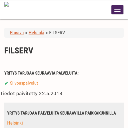
Etusivu
»
Helsinki
»
FILSERV
FILSERV
YRITYS TARJOAA SEURAAVIA PALVELUITA:
Siivouspalvelut
✔
Tiedot päivitetty 22.5.2018
YRITYS TARJOAA PALVELUITA SEURAAVILLA PAIKKAKUNNILLA
Helsinki