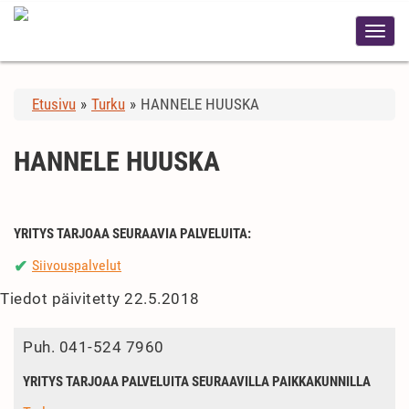
Etusivu
»
Turku
»
HANNELE HUUSKA
HANNELE HUUSKA
YRITYS TARJOAA SEURAAVIA PALVELUITA:
Siivouspalvelut
✔
Tiedot päivitetty 22.5.2018
Puh.
041-524 7960
YRITYS TARJOAA PALVELUITA SEURAAVILLA PAIKKAKUNNILLA