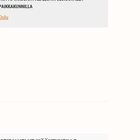
PAIKKAKUNNILLA
Oulu