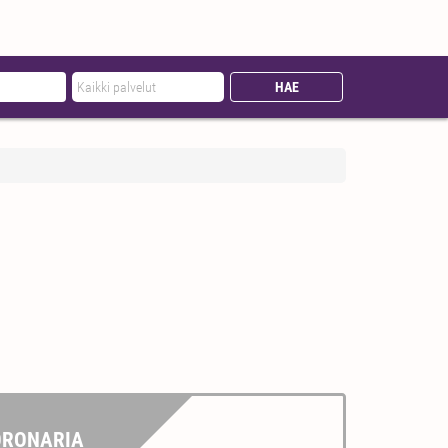
ORONARIA