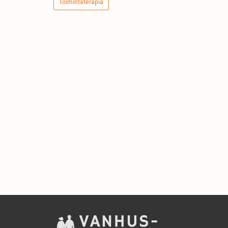
Toimintaterapia