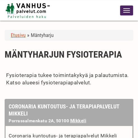
Etusivu
»
Mäntyharju
MÄNTYHARJUN FYSIOTERAPIA
Fysioterapia tukee toimintakykyä ja palautumista.
Katso alueesi fysioterapiapalvelut.
CORONARIA KUNTOUTUS- JA TERAPIAPALVELUT
MIKKELI
Mikkeli
Porrassalmenkatu 2A, 50100
Coronaria kuntoutus- ja terapiapalvelut Mikkeli