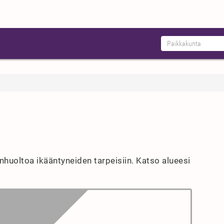
nhuoltoa ikääntyneiden tarpeisiin. Katso alueesi