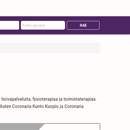
hoivapalveluita, fysioterapiaa ja toimintaterapiaa.
t, kuten Coronaria Kunto Kuopio ja Coronaria