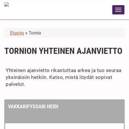
Etusivu
»
Tornio
TORNION YHTEINEN AJANVIETTO
Yhteinen ajanvietto rikastuttaa arkea ja tuo seuraa
yksinäisiin hetkiin. Katso, mistä löydät sopivat
palvelut.
VAKKARIFYSSARI HEIDI