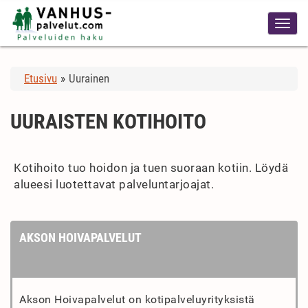
Etusivu
»
Uurainen
UURAISTEN KOTIHOITO
Kotihoito tuo hoidon ja tuen suoraan kotiin. Löydä
alueesi luotettavat palveluntarjoajat.
AKSON HOIVAPALVELUT
Akson Hoivapalvelut on kotipalveluyrityksistä