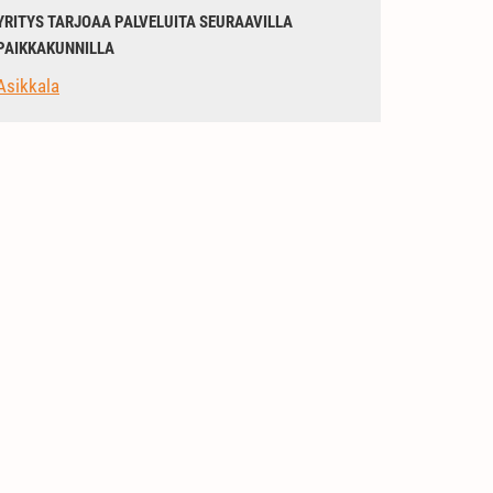
YRITYS TARJOAA PALVELUITA SEURAAVILLA
PAIKKAKUNNILLA
Asikkala