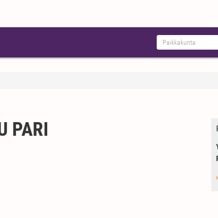
U PARI