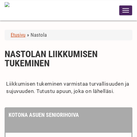
Etusivu
»
Nastola
NASTOLAN LIIKKUMISEN
TUKEMINEN
Liikkumisen tukeminen varmistaa turvallisuuden ja
sujuvuuden. Tutustu apuun, joka on lähelläsi.
KOTONA ASUEN SENIORIHOIVA