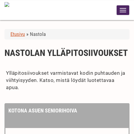
Etusivu
»
Nastola
NASTOLAN YLLÄPITOSIIVOUKSET
Ylläpitosiivoukset varmistavat kodin puhtauden ja
viihtyisyyden. Katso, mistä löydät luotettavaa
apua.
KOTONA ASUEN SENIORIHOIVA