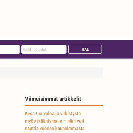
Viimeisimmät artikkelit
Kesä tuo valoa ja virkistystä
myös ikääntyneille – näin voit
nauttia vuoden kauneimmasta