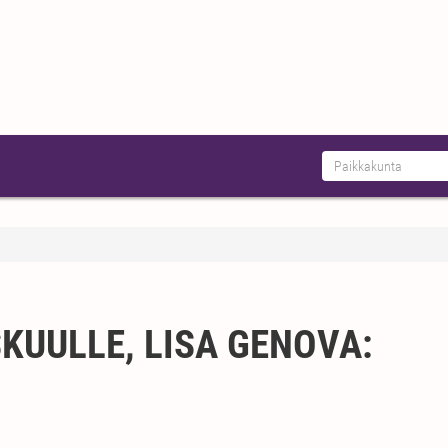
KUULLE, LISA GENOVA: