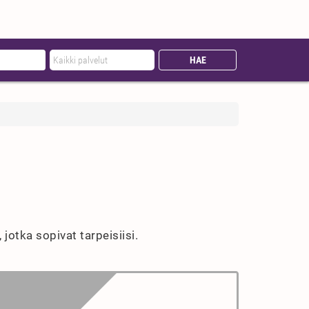
jotka sopivat tarpeisiisi.