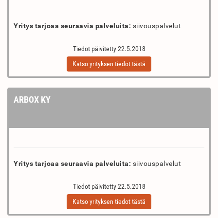
Yritys tarjoaa seuraavia palveluita:
siivouspalvelut
Tiedot päivitetty 22.5.2018
Katso yrityksen tiedot tästä
ARBOX KY
Yritys tarjoaa seuraavia palveluita:
siivouspalvelut
Tiedot päivitetty 22.5.2018
Katso yrityksen tiedot tästä