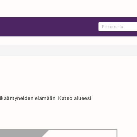
 ikääntyneiden elämään. Katso alueesi