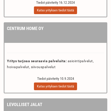
Tiedot päivitetty 16.12.2024
Katso yrityksen tiedot tästä
CENTRUM HOME OY
Yritys tarjoaa seuraavia palveluita:
asiointipalvelut,
hoivapalvelut, siivouspalvelut
Tiedot päivitetty 10.9.2024
Katso yrityksen tiedot tästä
LEVOLLISET JALAT