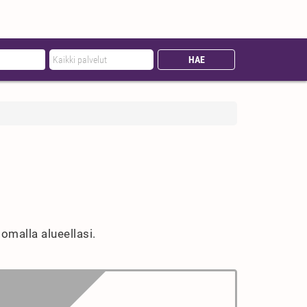
omalla alueellasi.