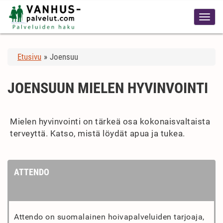
Etusivu
»
Joensuu
JOENSUUN MIELEN HYVINVOINTI
Mielen hyvinvointi on tärkeä osa kokonaisvaltaista
terveyttä. Katso, mistä löydät apua ja tukea.
ATTENDO
Attendo on suomalainen hoivapalveluiden tarjoaja,