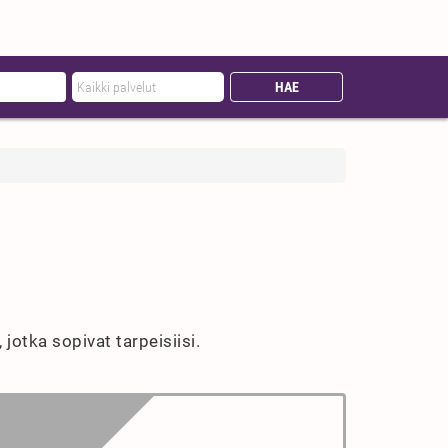
jotka sopivat tarpeisiisi.