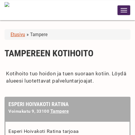
Etusivu
»
Tampere
TAMPEREEN KOTIHOITO
Kotihoito tuo hoidon ja tuen suoraan kotiin. Löydä
alueesi luotettavat palveluntarjoajat.
ESPERI HOIVAKOTI RATINA
Tampere
Voimakatu 9, 33100
Esperi Hoivakoti Ratina tarjoaa