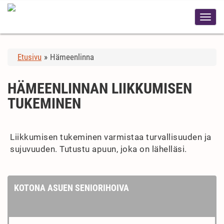
Etusivu
»
Hämeenlinna
HÄMEENLINNAN LIIKKUMISEN
TUKEMINEN
Liikkumisen tukeminen varmistaa turvallisuuden ja
sujuvuuden. Tutustu apuun, joka on lähelläsi.
KOTONA ASUEN SENIORIHOIVA